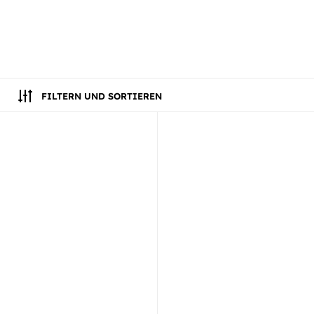
FILTERN UND SORTIEREN