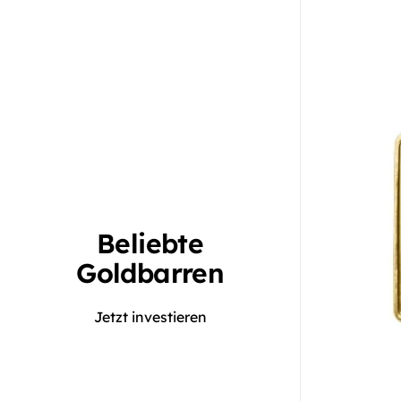
Beliebte
Goldbarren
Jetzt investieren