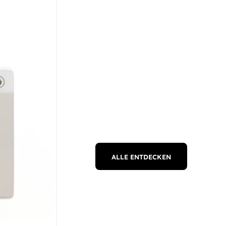
ALLE ENTDECKEN