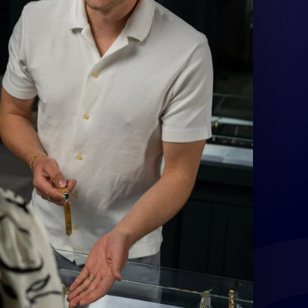
kaufen und verka