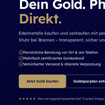
Dein Gold. Ph
Direkt.
– Edel
Edelmetalle kaufen und verkaufen mit pe
Stuhr bei Bremen – transparent, sicher und
Persönliche Beratung vor Ort & am Telefon
Mehrfach zertifizierter Goldankauf
Versicherter Versand & diskrete Verpackung
Jetzt Gold kaufen
Goldsparplan en
★★★★★
Hervorragend bewertet bei Trusted Shops