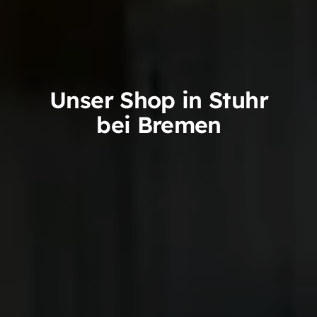
Unser Shop in Stuhr
bei Bremen