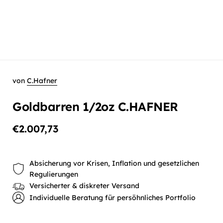
von
C.Hafner
Goldbarren 1/2oz C.HAFNER
€2.007,73
Absicherung vor Krisen, Inflation und gesetzlichen
Regulierungen
Versicherter & diskreter Versand
Individuelle Beratung für persöhnliches Portfolio