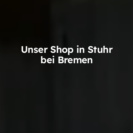
Unser Shop in Stuhr
bei Bremen