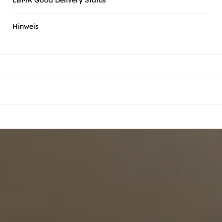
Hinweis