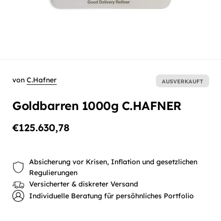
von
C.Hafner
AUSVERKAUFT
Goldbarren 1000g C.HAFNER
€125.630,78
Absicherung vor Krisen, Inflation und gesetzlichen
Regulierungen
Versicherter & diskreter Versand
Individuelle Beratung für persöhnliches Portfolio