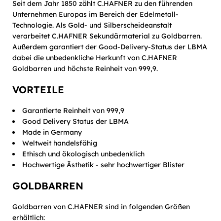
Seit dem Jahr 1850 zählt C.HAFNER zu den führenden
Unternehmen Europas im Bereich der Edelmetall-
Technologie. Als Gold- und Silberscheideanstalt
verarbeitet C.HAFNER Sekundärmaterial zu Goldbarren.
Außerdem garantiert der Good-Delivery-Status der LBMA
dabei die unbedenkliche Herkunft von C.HAFNER
Goldbarren und höchste Reinheit von 999,9.
VORTEILE
Garantierte Reinheit von 999,9
Good Delivery Status der LBMA
Made in Germany
Weltweit handelsfähig
Ethisch und ökologisch unbedenklich
Hochwertige Ästhetik - sehr hochwertiger Blister
GOLDBARREN
Goldbarren von C.HAFNER sind in folgenden Größen
erhältlich: