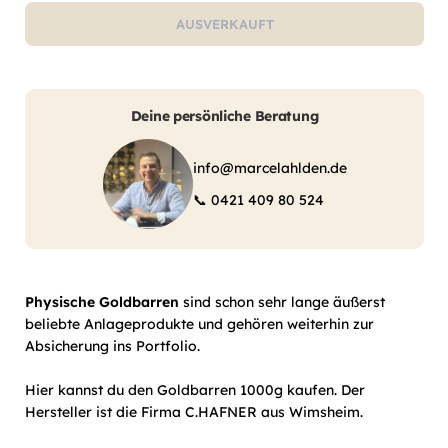
AUSVERKAUFT
Deine persönliche Beratung
info@marcelahlden.de
📞
0421 409 80 524
Physische Goldbarren
sind schon sehr lange äußerst
beliebte Anlageprodukte und gehören weiterhin zur
Absicherung ins Portfolio.
Hier kannst du den Goldbarren 1000g kaufen. Der
Hersteller ist die Firma C.HAFNER aus Wimsheim.