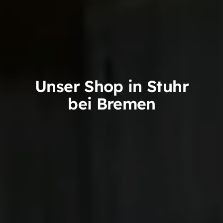
Unser Shop in Stuhr
bei Bremen