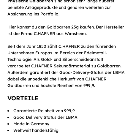
Physische Goldbarren
sind schon sehr lange äußerst
beliebte Anlageprodukte und gehören weiterhin zur
Absicherung ins Portfolio.
Hier kannst du den Goldbarren 25g kaufen. Der Hersteller
ist die Firma C.HAFNER aus Wimsheim.
Seit dem Jahr 1850 zählt C.HAFNER zu den führenden
Unternehmen Europas im Bereich der Edelmetall-
Technologie. Als Gold- und Silberscheideanstalt
verarbeitet C.HAFNER Sekundärmaterial zu Goldbarren.
Außerdem garantiert der Good-Delivery-Status der LBMA
dabei die unbedenkliche Herkunft von C.HAFNER
Goldbarren und höchste Reinheit von 999,9.
VORTEILE
Garantierte Reinheit von 999,9
Good Delivery Status der LBMA
Made in Germany
Weltweit handelsfähig