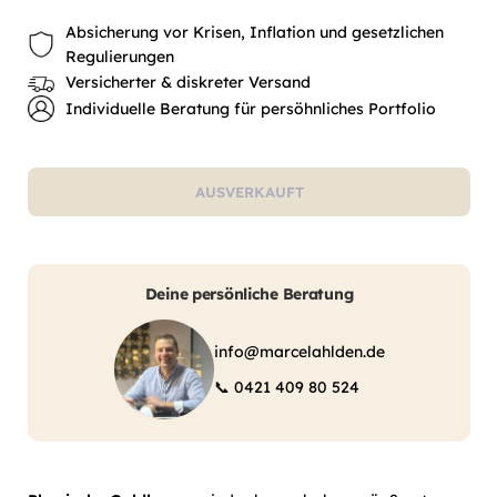
Absicherung vor Krisen, Inflation und gesetzlichen
Regulierungen
Versicherter & diskreter Versand
Individuelle Beratung für persöhnliches Portfolio
AUSVERKAUFT
Deine persönliche Beratung
info@marcelahlden.de
📞
0421 409 80 524