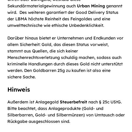
Sekundärmaterialgewinnung auch
Urban Mining
genannt
wird. Des weiteren garantiert der Good Delivery Status
der LBMA höchste Reinheit des Feingoldes und eine
umwelttechnische wie ethische Unbedenklichkeit.
Darüber hinaus bietet er Unternehmen und Endkunden vor
allem Sicherheit: Gold, das diesen Status vorweist,
stammt aus Quellen, die sich keiner
Menschenrechtsverletzung schuldig machen, sodass auch
kriminelle Handlungen durch dieses Gold nicht unterstützt
werden. Den Goldbarren 25g zu kaufen ist also eine
sichere Sache.
Hinweis
Außerdem ist Anlagegold
Steuerbefreit
nach § 25c UStG.
Bitte beachtet, dass Anlageprodukte (Gold- und
Silberbarren, Gold- und Silbermünzen) von Umtausch oder
Rückgabe ausgeschlossen sind.