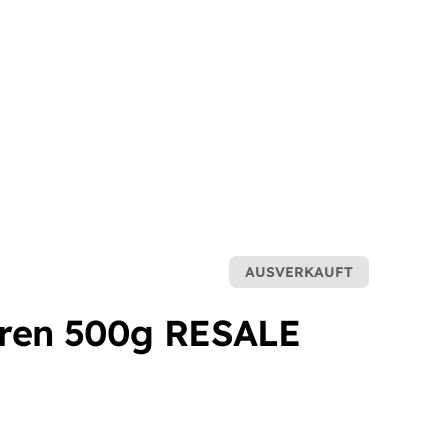
AUSVERKAUFT
ren 500g RESALE