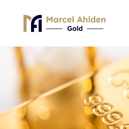
Skip to content