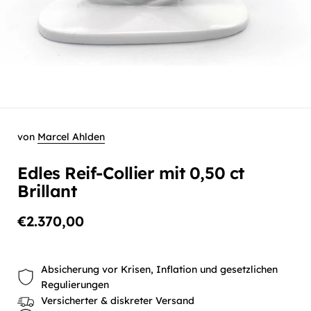
von
Marcel Ahlden
Edles Reif-Collier mit 0,50 ct
Brillant
€2.370,00
Absicherung vor Krisen, Inflation und gesetzlichen
Regulierungen
Versicherter & diskreter Versand