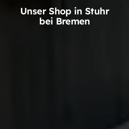
Unser Shop in Stuhr
bei Bremen