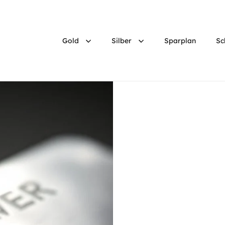
Gold
Silber
Sparplan
Sc