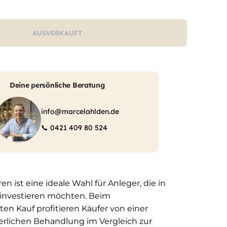
AUSVERKAUFT
Deine persönliche Beratung
info@marcelahlden.de
📞
0421 409 80 524
ren ist eine ideale Wahl für Anleger, die in
 investieren möchten. Beim
ten Kauf profitieren Käufer von einer
erlichen Behandlung im Vergleich zur