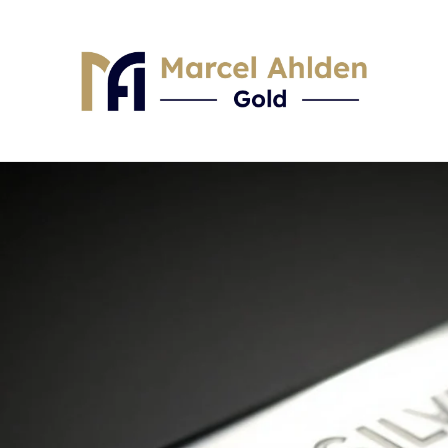
Skip to content