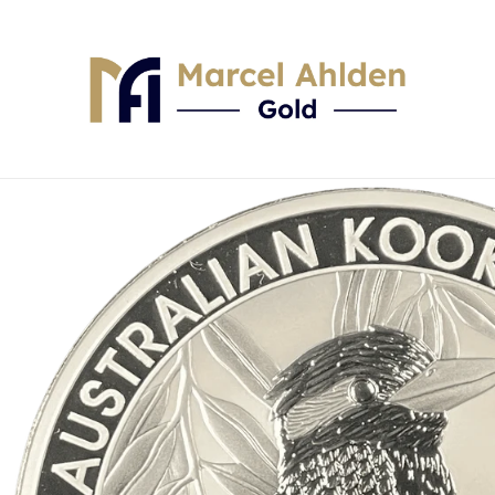
Skip to content