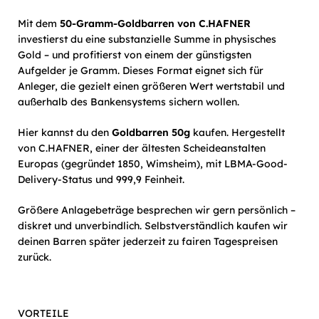
Mit dem
50-Gramm-Goldbarren von C.HAFNER
investierst du eine substanzielle Summe in physisches
Gold – und profitierst von einem der günstigsten
Aufgelder je Gramm. Dieses Format eignet sich für
Anleger, die gezielt einen größeren Wert wertstabil und
außerhalb des Bankensystems sichern wollen.
Hier kannst du den
Goldbarren 50g
kaufen. Hergestellt
von C.HAFNER, einer der ältesten Scheideanstalten
Europas (gegründet 1850, Wimsheim), mit LBMA-Good-
Delivery-Status und 999,9 Feinheit.
Größere Anlagebeträge besprechen wir gern persönlich –
diskret und unverbindlich. Selbstverständlich kaufen wir
deinen Barren später jederzeit zu fairen Tagespreisen
zurück.
VORTEILE