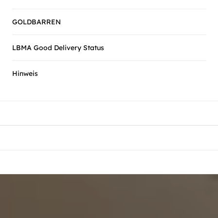
GOLDBARREN
LBMA Good Delivery Status
Hinweis