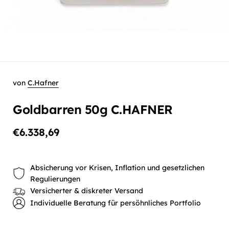
von
C.Hafner
Goldbarren 50g C.HAFNER
€6.338,69
Absicherung vor Krisen, Inflation und gesetzlichen
Regulierungen
Versicherter & diskreter Versand
Individuelle Beratung für persöhnliches Portfolio