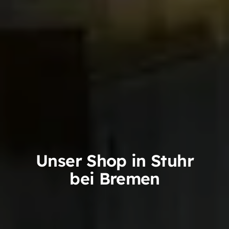
Unser Shop in Stuhr
bei Bremen