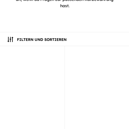
hast.
FILTERN UND SORTIEREN