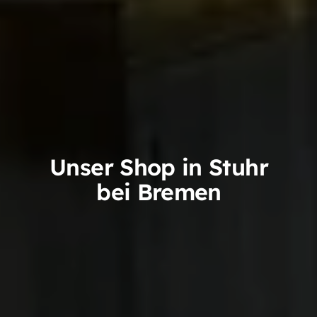
Unser Shop in Stuhr
bei Bremen