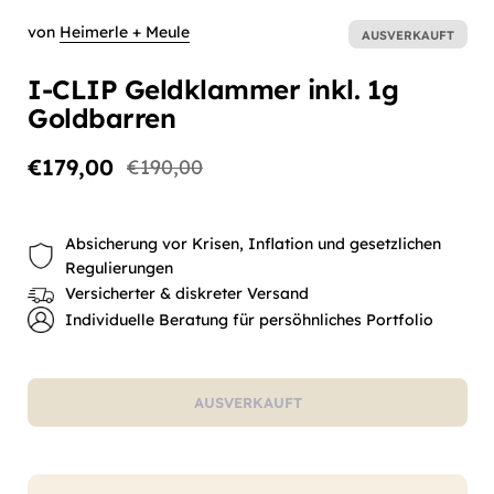
von
Heimerle + Meule
AUSVERKAUFT
I-CLIP Geldklammer inkl. 1g
Goldbarren
€179,00
€190,00
Absicherung vor Krisen, Inflation und gesetzlichen
Regulierungen
Versicherter & diskreter Versand
Individuelle Beratung für persöhnliches Portfolio
AUSVERKAUFT