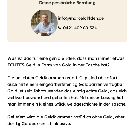
Deine persönliche Beratung
info@marcelahlden.de
📞
0421 409 80 524
Was ist das für eine
geniale Idee
, dass man immer etwas
ECHTES
Geld in Form von Gold in der Tasche hat?
Die beliebten Geldklammern von I-Clip sind ab sofort
auch mit einem eingearbeiteten 1g Goldbarren verfügbar.
Gold ist seit Jahrtausenden das einzig echte Geld, das sich
weltweit bewährt und gehalten hat. Mit dieser Lösung hat
man immer ein kleines Stück Geldgeschichte in der Tasche.
Geliefert wird die Geldklammer natürlich ohne Geld, aber
der 1g Goldbarren ist inklusive.