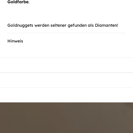
Goldfarbe
.
Goldnuggets werden seltener gefunden als Diamanten!
Hinweis