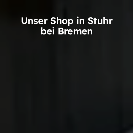
Unser Shop in Stuhr
bei Bremen