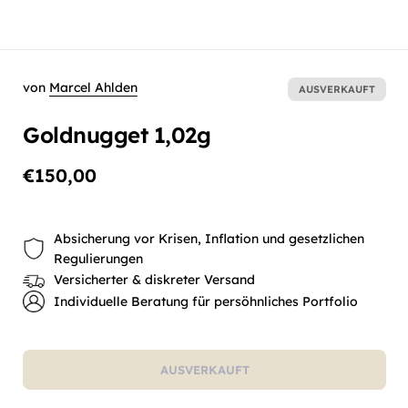
von
Marcel Ahlden
AUSVERKAUFT
Goldnugget 1,02g
€150,00
Absicherung vor Krisen, Inflation und gesetzlichen
Regulierungen
Versicherter & diskreter Versand
Individuelle Beratung für persöhnliches Portfolio
AUSVERKAUFT