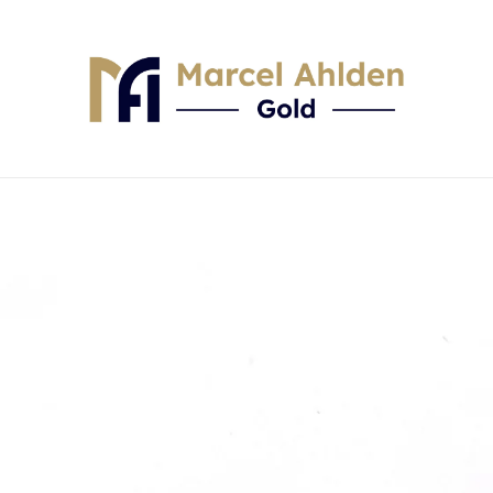
Skip to content